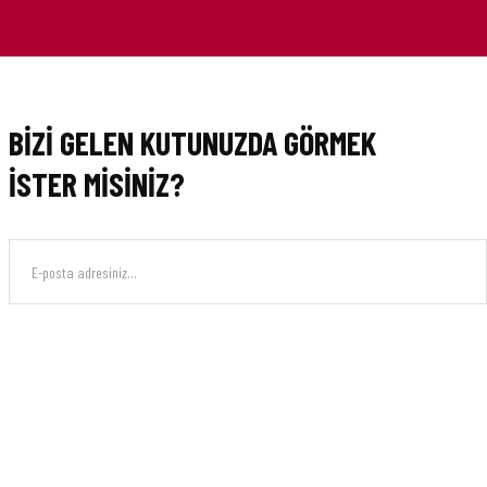
BİZİ GELEN KUTUNUZDA GÖRMEK
İSTER MİSİNİZ?