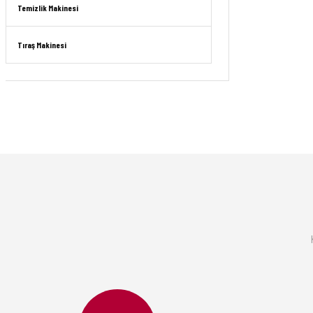
Temizlik Makinesi
Tıraş Makinesi