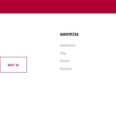
HAKKIMIZDA
Hakkımızda
Blog
İletişim
KAYIT OL
Markalar