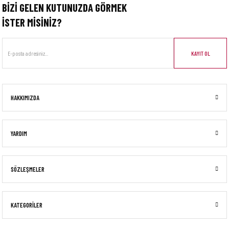
BİZİ GELEN KUTUNUZDA GÖRMEK
İSTER MİSİNİZ?
KAYIT OL
HAKKIMIZDA
YARDIM
SÖZLEŞMELER
KATEGORİLER