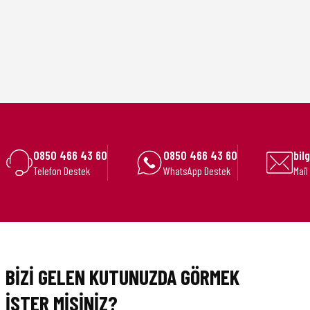
0850 466 43 60
0850 466 43 60
bil
Telefon Destek
WhatsApp Destek
Mail
BİZİ GELEN KUTUNUZDA GÖRMEK
İSTER MİSİNİZ?