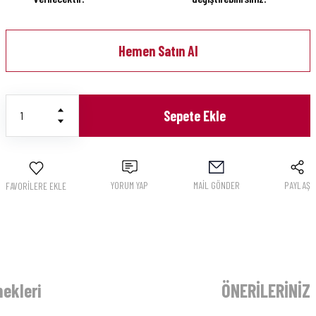
Hemen Satın Al
Sepete Ekle
YORUM YAP
MAİL GÖNDER
PAYLAŞ
ekleri
ÖNERİLERİNİZ