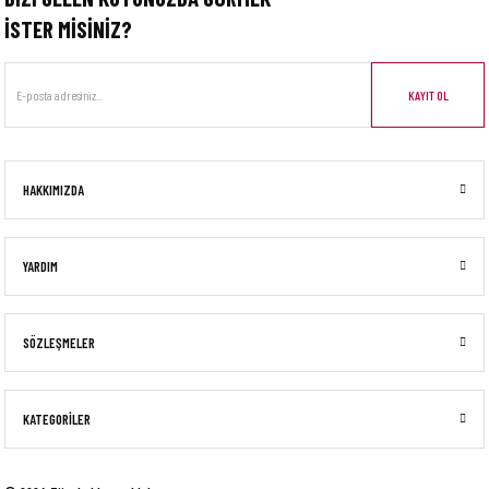
İSTER MİSİNİZ?
KAYIT OL
HAKKIMIZDA
YARDIM
SÖZLEŞMELER
KATEGORİLER