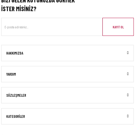
İSTER MİSİNİZ?
KAYIT OL
HAKKIMIZDA
YARDIM
SÖZLEŞMELER
KATEGORİLER